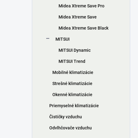
Midea Xtreme Save Pro
Midea Xtreme Save
Midea Xtreme Save Black
MITSUI
MITSUI Dynamic
MITSUI Trend
Mobilné klimatizácie
Strešné klimatizácie
Okenné klimatizácie
Priemyselné klimatizácie
Čističky vzduchu
Odvlhčovače vzduchu