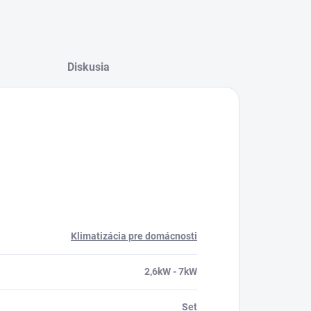
Diskusia
Klimatizácia pre domácnosti
2,6kW - 7kW
Set