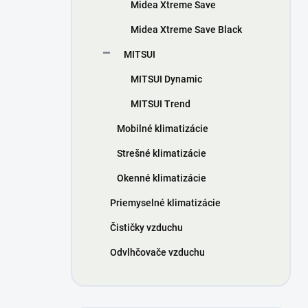
Midea Xtreme Save
Midea Xtreme Save Black
MITSUI
MITSUI Dynamic
MITSUI Trend
Mobilné klimatizácie
Strešné klimatizácie
Okenné klimatizácie
Priemyselné klimatizácie
Čističky vzduchu
Odvlhčovače vzduchu