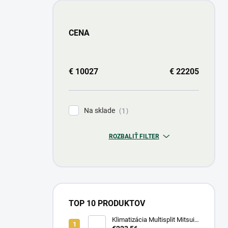
CENA
€
10027
€
22205
Na sklade
1
ROZBALIŤ FILTER
TOP 10 PRODUKTOV
Klimatizácia Multisplit Mitsui