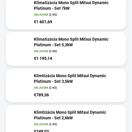
Klimatizácia Mono Split Mitsui Dynamic
Platinum - Set 7kW
SKLADOM
(2 KS)
€1 601,69
Klimatizácia Mono Split Mitsui Dynamic
Platinum - Set 5,3kW
SKLADOM
(2 KS)
€1 195,14
Klimtizácia Mono Split Mitsui Dynamic
Platinum - Set 3,5kW
SKLADOM
(2 KS)
€789,36
Klimtizácia Mono Split Mitsui Dynamic
Platinum - Set 2,6kW
SKLADOM
(2 KS)
€748,02