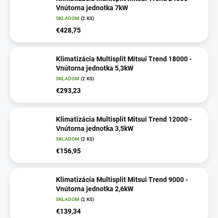
Vnútorna jednotka 7kW
SKLADOM
(2 KS)
€428,75
Klimatizácia Multisplit Mitsui Trend 18000 -
Vnútorna jednotka 5,3kW
SKLADOM
(2 KS)
€293,23
Klimatizácia Multisplit Mitsui Trend 12000 -
Vnútorna jednotka 3,5kW
SKLADOM
(2 KS)
€156,95
Klimatizácia Multisplit Mitsui Trend 9000 -
Vnútorna jednotka 2,6kW
SKLADOM
(2 KS)
€139,34